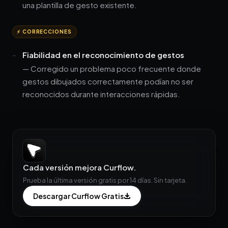
una plantilla de gesto existente.
⚡ CORRECCIONES
Fiabilidad en el reconocimiento de gestos
— Corregido un problema poco frecuente donde
gestos dibujados correctamente podían no ser
reconocidos durante interacciones rápidas.
Cada versión mejora Curflow.
Prueba la última versión gratis por 14 días. Sin tarjeta.
Descargar Curflow Gratis