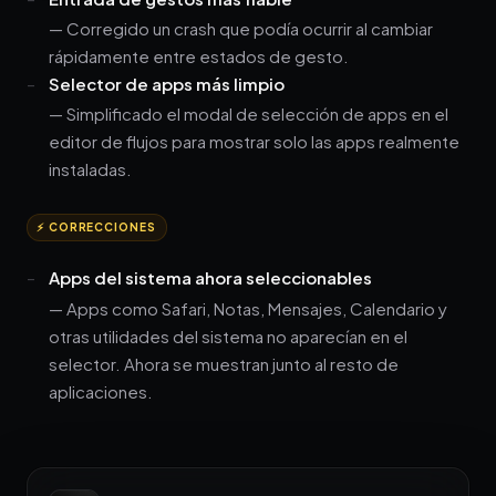
— Corregido un crash que podía ocurrir al cambiar
rápidamente entre estados de gesto.
Selector de apps más limpio
— Simplificado el modal de selección de apps en el
editor de flujos para mostrar solo las apps realmente
instaladas.
⚡ CORRECCIONES
Apps del sistema ahora seleccionables
— Apps como Safari, Notas, Mensajes, Calendario y
otras utilidades del sistema no aparecían en el
selector. Ahora se muestran junto al resto de
aplicaciones.