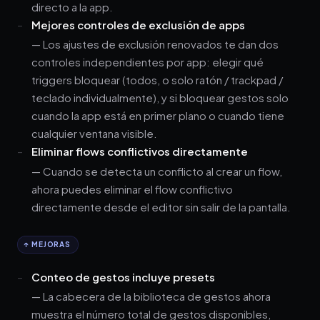
directo a la app.
Mejores controles de exclusión de apps
— Los ajustes de exclusión renovados te dan dos
controles independientes por app: elegir qué
triggers bloquear (todos, o solo ratón / trackpad /
teclado individualmente), y si bloquear gestos solo
cuando la app está en primer plano o cuando tiene
cualquier ventana visible.
Eliminar flows conflictivos directamente
— Cuando se detecta un conflicto al crear un flow,
ahora puedes eliminar el flow conflictivo
directamente desde el editor sin salir de la pantalla.
↑ MEJORAS
Conteo de gestos incluye presets
— La cabecera de la biblioteca de gestos ahora
muestra el número total de gestos disponibles,