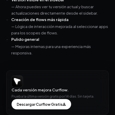
— Ahora puedes ver tu versión actual y buscar
actualizaciones directamente desde el sidebar.
Creación de flows más rápida
— Lógica de interacción mejorada al seleccionar apps
para los scopes de flows.
Pulido general
— Mejoras internas para una experiencia más
responsiva.
Cada versión mejora Curflow.
Prueba la última versión gratis por 14 días. Sin tarjeta.
Descargar Curflow Gratis