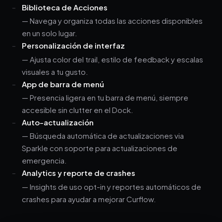
Biblioteca de Acciones
— Navega y organiza todas las acciones disponibles
en un solo lugar.
Personalización de interfaz
— Ajusta color del trail, estilo de feedback y escalas
visuales a tu gusto.
App de barra de menú
— Presencia ligera en tu barra de menú, siempre
accesible sin clutter en el Dock.
Auto-actualización
— Búsqueda automática de actualizaciones via
Sparkle con soporte para actualizaciones de
emergencia.
Analytics y reporte de crashes
— Insights de uso opt-in y reportes automáticos de
crashes para ayudar a mejorar Curflow.